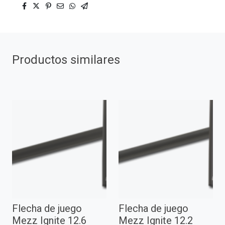
Productos similares
Flecha de juego
Flecha de juego
Mezz Ignite 12.6
Mezz Ignite 12.2