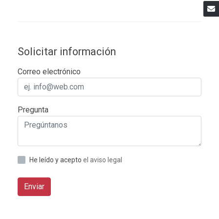
Solicitar información
Correo electrónico
Pregunta
He leído y acepto
el aviso legal
Enviar