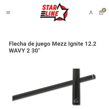
0
Flecha de juego Mezz Ignite 12.2
WAVY 2 30"