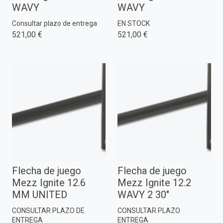
WAVY
WAVY
Consultar plazo de entrega
EN STOCK
521,00 €
521,00 €
Flecha de juego
Flecha de juego
Mezz Ignite 12.6
Mezz Ignite 12.2
MM UNITED
WAVY 2 30"
CONSULTAR PLAZO DE
CONSULTAR PLAZO
ENTREGA
ENTREGA