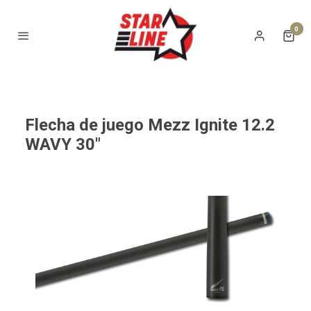
0
Flecha de juego Mezz Ignite 12.2
WAVY 30"