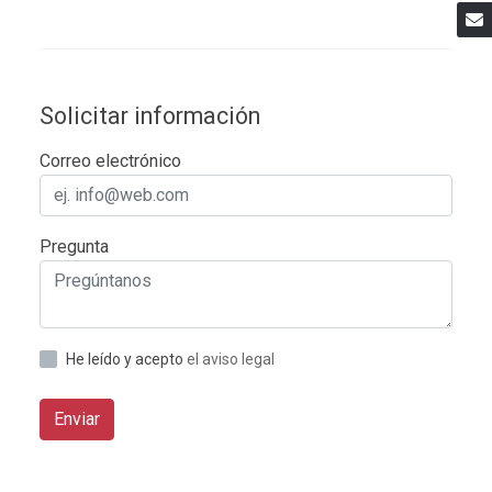
Solicitar información
Correo electrónico
Pregunta
He leído y acepto
el aviso legal
Enviar