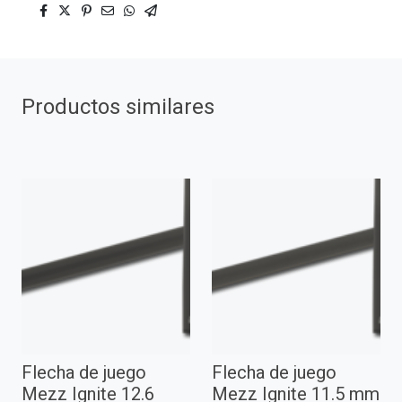
Productos similares
Flecha de juego
Flecha de juego
Mezz Ignite 12.6
Mezz Ignite 11.5 mm