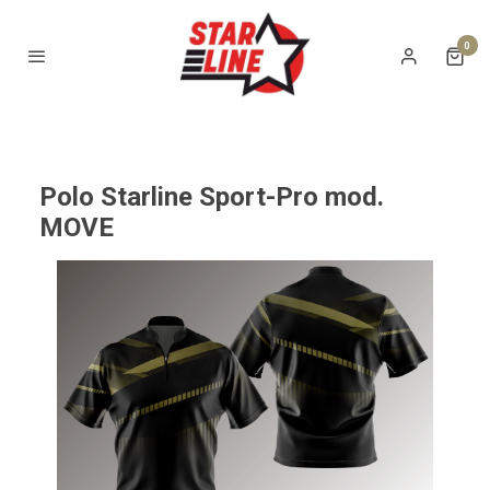
0
Polo Starline Sport-Pro mod.
MOVE