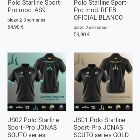
Polo Starline Sport-
Polo Starline Sport-
Pro mod. AS9
Pro mod. RFEB
OFICIAL BLANCO
plazo 2-3 semanas
54,90 €
plazo 2 semanas
59,90 €
JS02 Polo Starline
JS01 Polo Starline
Sport-Pro JONAS
Sport-Pro JONAS
SOUTO series
SOUTO series GOLD