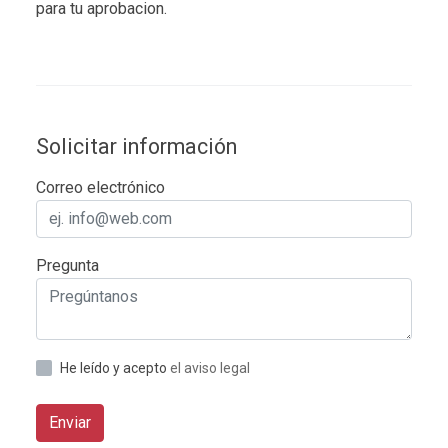
para tu aprobacion.
Solicitar información
Correo electrónico
Pregunta
He leído y acepto
el aviso legal
Enviar