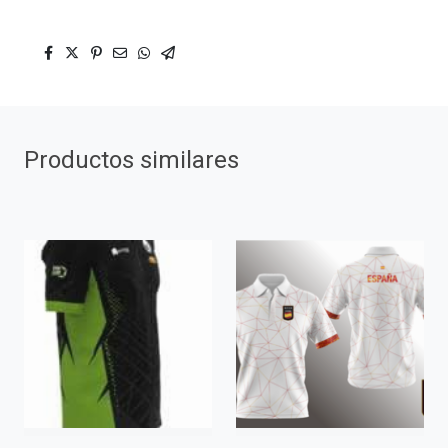
Productos similares