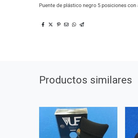
Puente de plástico negro 5 posiciones con
Productos similares