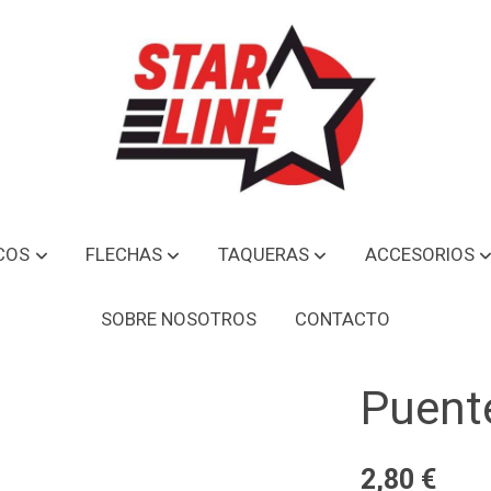
COS
FLECHAS
TAQUERAS
ACCESORIOS
SOBRE NOSOTROS
CONTACTO
Puente
2,80 €