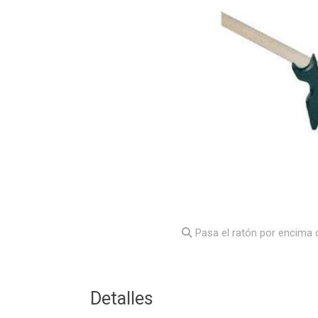
Pasa el ratón por encima d
Detalles