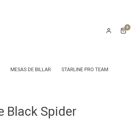
0
MESAS DE BILLAR
STARLINE PRO TEAM
 Black Spider