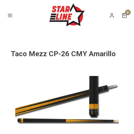
0
Taco Mezz CP-26 CMY Amarillo