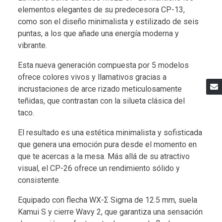
elementos elegantes de su predecesora CP-13,
como son el diseño minimalista y estilizado de seis
puntas, a los que añade una energía moderna y
vibrante.
Esta nueva generación compuesta por 5 modelos
ofrece colores vivos y llamativos gracias a
incrustaciones de arce rizado meticulosamente
teñidas, que contrastan con la silueta clásica del
taco.
El resultado es una estética minimalista y sofisticada
que genera una emoción pura desde el momento en
que te acercas a la mesa. Más allá de su atractivo
visual, el CP-26 ofrece un rendimiento sólido y
consistente.
Equipado con flecha WX-Σ Sigma de 12.5 mm, suela
Kamui S y cierre Wavy 2, que garantiza una sensación