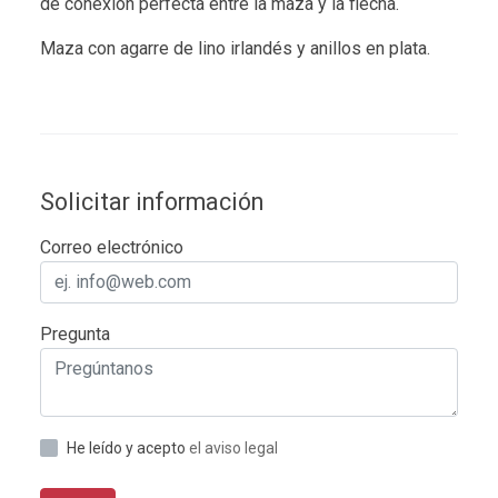
de conexión perfecta entre la maza y la flecha.
Maza con agarre de lino irlandés y anillos en plata.
Solicitar información
Correo electrónico
Pregunta
He leído y acepto
el aviso legal