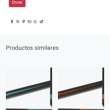
Enviar
Productos similares