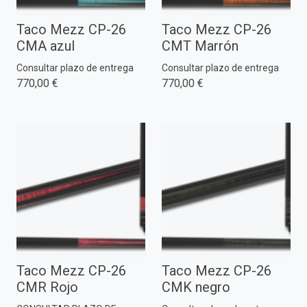
Taco Mezz CP-26
Taco Mezz CP-26
CMA azul
CMT Marrón
Consultar plazo de entrega
Consultar plazo de entrega
770,00 €
770,00 €
Taco Mezz CP-26
Taco Mezz CP-26
CMR Rojo
CMK negro