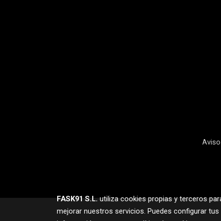
Aviso
FASK91 S.L.
utiliza cookies propias y terceros pa
mejorar nuestros servicios. Puedes configurar tus