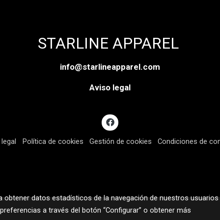
STARLINE APPAREL
info@starlineapparel.com
Aviso legal
 legal
Política de cookies
Gestión de cookies
Condiciones de co
ra obtener datos estadísticos de la navegación de nuestros usuarios
 preferencias a través del botón “Configurar” o obtener más