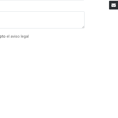
epto
el aviso legal