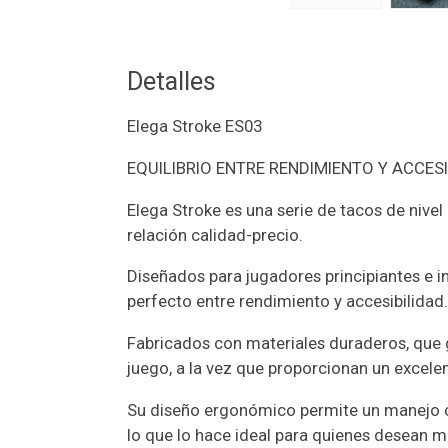
Detalles
Elega Stroke ES03
EQUILIBRIO ENTRE RENDIMIENTO Y ACCESI
Elega Stroke es una serie de tacos de nivel 
relación calidad-precio.
Diseñados para jugadores principiantes e i
perfecto entre rendimiento y accesibilidad
Fabricados con materiales duraderos, que g
juego, a la vez que proporcionan un excelen
Su diseño ergonómico permite un manejo 
lo que lo hace ideal para quienes desean 