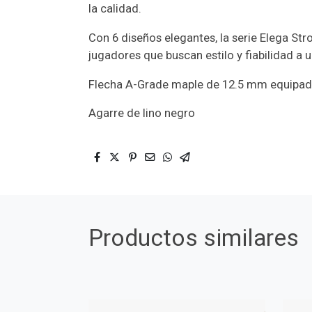
la calidad.
Con 6 diseños elegantes, la serie Elega Str
jugadores que buscan estilo y fiabilidad a u
Flecha A-Grade maple de 12.5 mm equipada
Agarre de lino negro
Productos similares