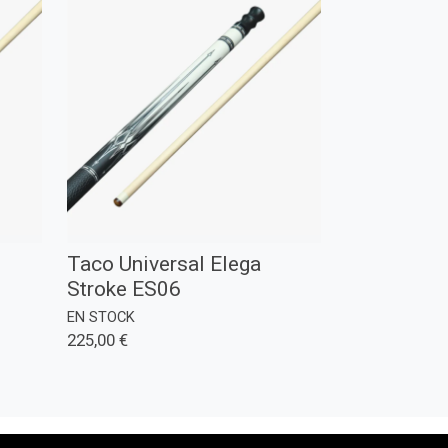
Taco Universal Elega
Stroke ES06
EN STOCK
225,00 €