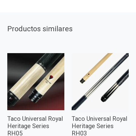
Productos similares
Taco Universal Royal
Taco Universal Royal
Heritage Series
Heritage Series
RH05
RH03