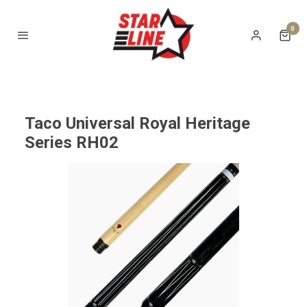
0
Taco Universal Royal Heritage
Series RH02