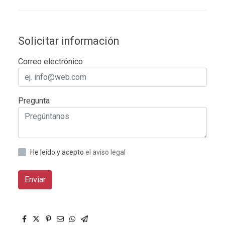
Solicitar información
Correo electrónico
Pregunta
He leído y acepto
el aviso legal
Enviar