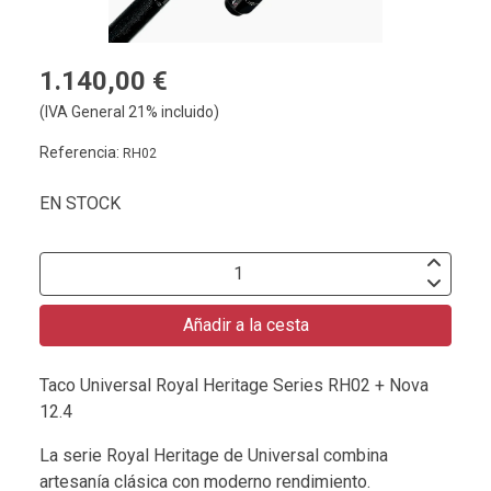
1.140,00 €
(IVA General 21% incluido)
Referencia:
RH02
EN STOCK
Añadir a la cesta
Taco Universal Royal Heritage Series RH02 + Nova
12.4
La serie Royal Heritage de Universal combina
artesanía clásica con moderno rendimiento.