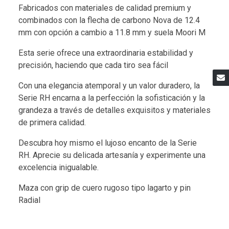
Fabricados con materiales de calidad premium y
combinados con la flecha de carbono Nova de 12.4
mm con opción a cambio a 11.8 mm y suela Moori M
Esta serie ofrece una extraordinaria estabilidad y
precisión, haciendo que cada tiro sea fácil
Con una elegancia atemporal y un valor duradero, la
Serie RH encarna a la perfección la sofisticación y la
grandeza a través de detalles exquisitos y materiales
de primera calidad.
Descubra hoy mismo el lujoso encanto de la Serie
RH. Aprecie su delicada artesanía y experimente una
excelencia inigualable.
Maza con grip de cuero rugoso tipo lagarto y pin
Radial