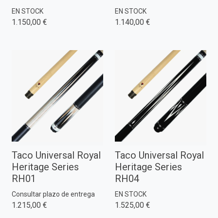
EN STOCK
EN STOCK
1.150,00 €
1.140,00 €
Taco Universal Royal
Taco Universal Royal
Heritage Series
Heritage Series
RH01
RH04
Consultar plazo de entrega
EN STOCK
1.215,00 €
1.525,00 €