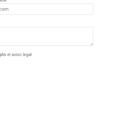
epto
el aviso legal