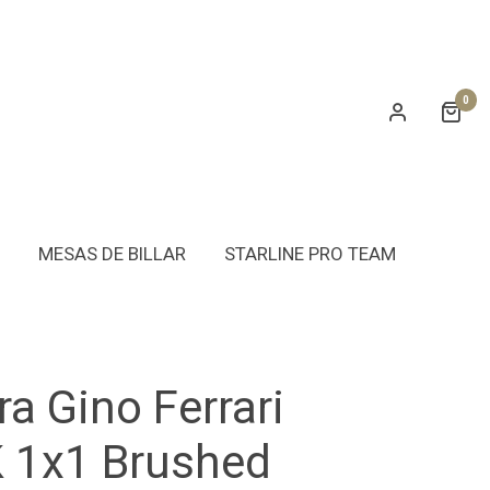
0
MESAS DE BILLAR
STARLINE PRO TEAM
a Gino Ferrari
 1x1 Brushed