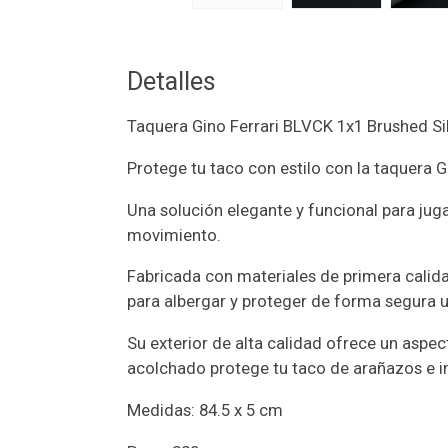
Detalles
Taquera Gino Ferrari BLVCK 1x1 Brushed Si
Protege tu taco con estilo con la taquera G
Una solución elegante y funcional para ju
movimiento.
Fabricada con materiales de primera calida
para albergar y proteger de forma segura u
Su exterior de alta calidad ofrece un aspect
acolchado protege tu taco de arañazos e 
Medidas: 84.5 x 5 cm