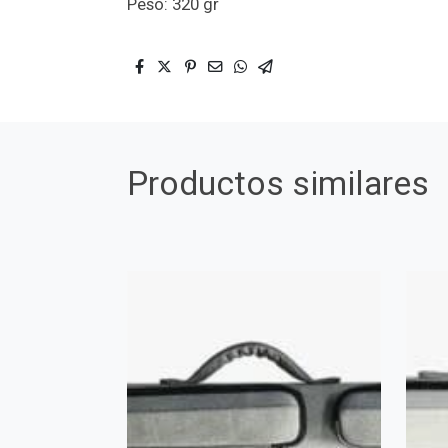
Peso: 320 gr
Productos similares