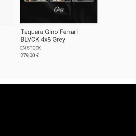
Taquera Gino Ferrari
BLVCK 4x8 Grey
EN STOCK
279,00 €