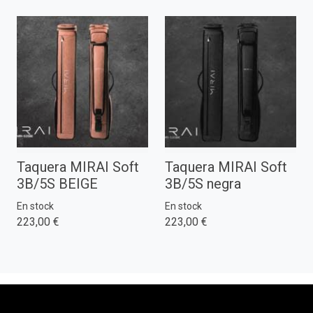
Taquera MIRAI Soft
Taquera MIRAI Soft
3B/5S BEIGE
3B/5S negra
En stock
En stock
223,00 €
223,00 €