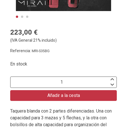
223,00 €
(IVA General 21% incluido)
Referencia:
MRI-S35BG
En stock
Añadir a la cesta
Taquera blanda con 2 partes diferenciadas. Una con
capacidad para 3 mazas y 5 flechas, y la otra con
bolsillos de alta capacidad para organización del