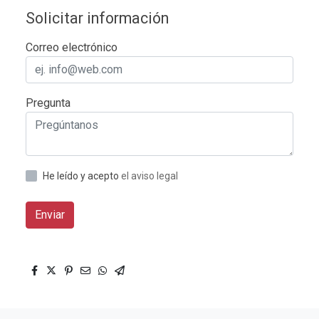
Solicitar información
Correo electrónico
Pregunta
He leído y acepto
el aviso legal
Enviar