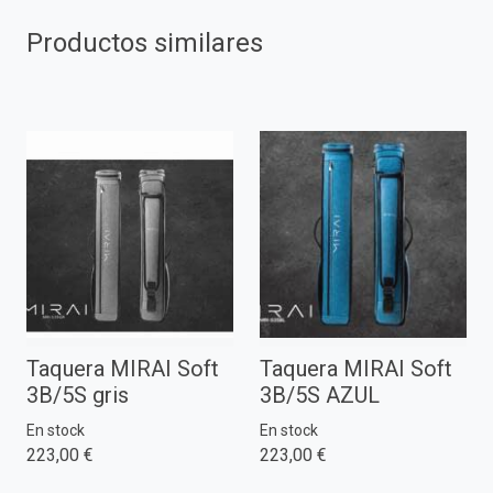
Productos similares
Taquera MIRAI Soft
Taquera MIRAI Soft
3B/5S gris
3B/5S AZUL
En stock
En stock
223,00 €
223,00 €