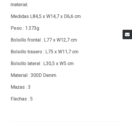
material.
Medidas L84,5 x W14,7 x D6,6 cm
Peso : 1.373g
Bolsillo frontal : L77 x W12,7 cm
Bolsillo trasero : L75 x W11,7 cm
Bolsillo lateral : L30,5 x W5 cm
Material : 300D Denim
Mazas : 3
Flechas : 5