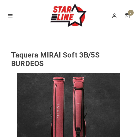
0
Taquera MIRAI Soft 3B/5S
BURDEOS