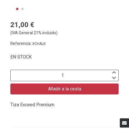
21,00 €
(IVA General 21% incluido)
Referencia:
XCHALK
EN STOCK
Añadir a la cesta
Tiza Exceed Premium