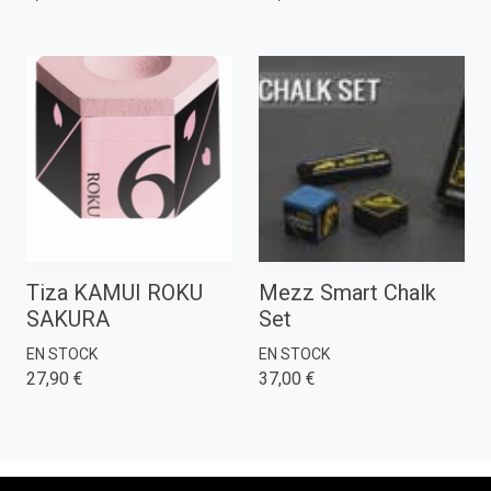
Tiza KAMUI ROKU
Mezz Smart Chalk
SAKURA
Set
EN STOCK
EN STOCK
27,90 €
37,00 €