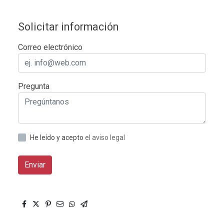
Solicitar información
Correo electrónico
Pregunta
He leído y acepto
el aviso legal
Enviar