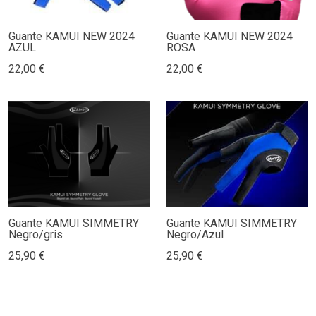
Guante KAMUI NEW 2024
Guante KAMUI NEW 2024
AZUL
ROSA
22,00 €
22,00 €
Guante KAMUI SIMMETRY
Guante KAMUI SIMMETRY
Negro/gris
Negro/Azul
25,90 €
25,90 €