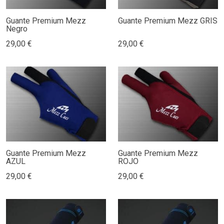
Guante Premium Mezz
Guante Premium Mezz GRIS
Negro
29,00 €
29,00 €
Guante Premium Mezz
Guante Premium Mezz
AZUL
ROJO
29,00 €
29,00 €