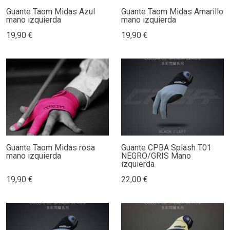
Guante Taom Midas Azul
Guante Taom Midas Amarillo
mano izquierda
mano izquierda
19,90 €
19,90 €
Guante Taom Midas rosa
Guante CPBA Splash T01
mano izquierda
NEGRO/GRIS Mano
izquierda
19,90 €
22,00 €