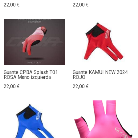
22,00 €
22,00 €
Guante CPBA Splash T01
Guante KAMUI NEW 2024
ROSA Mano izquierda
ROJO
22,00 €
22,00 €