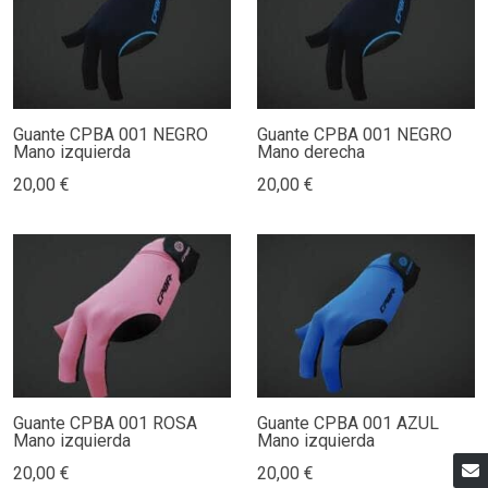
Guante CPBA 001 NEGRO
Guante CPBA 001 NEGRO
Mano izquierda
Mano derecha
20,00 €
20,00 €
Guante CPBA 001 ROSA
Guante CPBA 001 AZUL
Mano izquierda
Mano izquierda
20,00 €
20,00 €