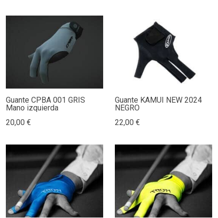
Guante CPBA 001 GRIS
Guante KAMUI NEW 2024
Mano izquierda
NEGRO
20,00 €
22,00 €