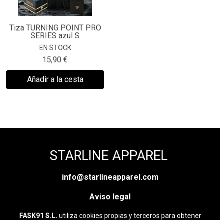
Tiza TURNING POINT PRO
SERIES azul S
EN STOCK
15,90 €
Añadir a la cesta
STARLINE APPAREL
info@starlineapparel.com
Aviso legal
FASK91 S.L.
utiliza cookies propias y terceros para obtener