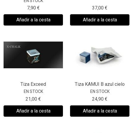
EN STOCK
7,90 €
37,00 €
Añadir a la cesta
Añadir a la cesta
Tiza Exceed
Tiza KAMUI B azul cielo
EN STOCK
EN STOCK
21,00 €
24,90 €
Añadir a la cesta
Añadir a la cesta