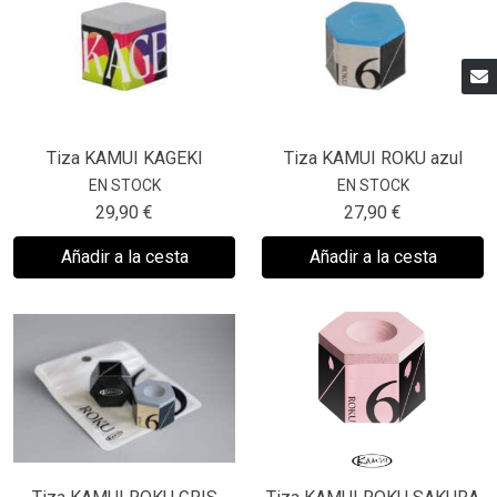
Tiza KAMUI KAGEKI
Tiza KAMUI ROKU azul
EN STOCK
EN STOCK
29,90 €
27,90 €
Añadir a la cesta
Añadir a la cesta