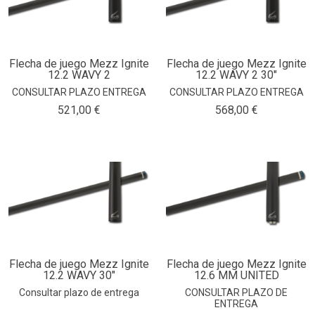
Flecha de juego Mezz Ignite
Flecha de juego Mezz Ignite
12.2 WAVY 2
12.2 WAVY 2 30"
CONSULTAR PLAZO ENTREGA
CONSULTAR PLAZO ENTREGA
521,00 €
568,00 €
Flecha de juego Mezz Ignite
Flecha de juego Mezz Ignite
12.2 WAVY 30"
12.6 MM UNITED
Consultar plazo de entrega
CONSULTAR PLAZO DE
ENTREGA