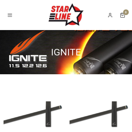
0
IGNITE