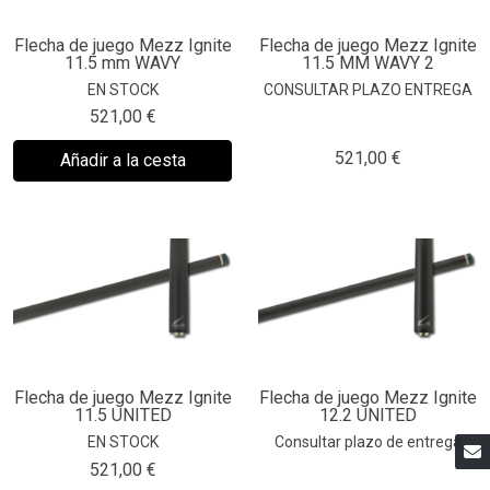
Flecha de juego Mezz Ignite
Flecha de juego Mezz Ignite
11.5 mm WAVY
11.5 MM WAVY 2
EN STOCK
CONSULTAR PLAZO ENTREGA
521,00 €
521,00 €
Añadir a la cesta
Flecha de juego Mezz Ignite
Flecha de juego Mezz Ignite
11.5 UNITED
12.2 UNITED
EN STOCK
Consultar plazo de entrega
521,00 €