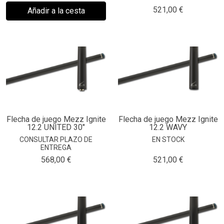
521,00 €
Añadir a la cesta
Flecha de juego Mezz Ignite
Flecha de juego Mezz Ignite
12.2 UNITED 30"
12.2 WAVY
CONSULTAR PLAZO DE
EN STOCK
ENTREGA
568,00 €
521,00 €