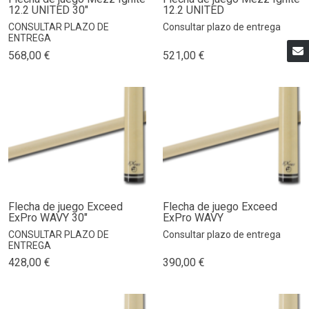
12.2 UNITED 30"
12.2 UNITED
CONSULTAR PLAZO DE
Consultar plazo de entrega
ENTREGA
568,00 €
521,00 €
Flecha de juego Exceed
Flecha de juego Exceed
ExPro WAVY 30"
ExPro WAVY
CONSULTAR PLAZO DE
Consultar plazo de entrega
ENTREGA
428,00 €
390,00 €