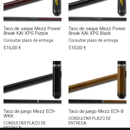
Taco de saque Mezz Power
Taco de saque Mezz Power
Break KAI XPG Purple
Break KAI XPG Black
Consultar plazo de entrega
Consultar plazo de entrega
510,00 €
510,00 €
Taco de juego Mezz EC9-
Taco de juego Mezz EC9-B
WKK
CONSULTAR PLAZO DE
CONSULTAR PLAZO DE
ENTREGA
ENTREGA