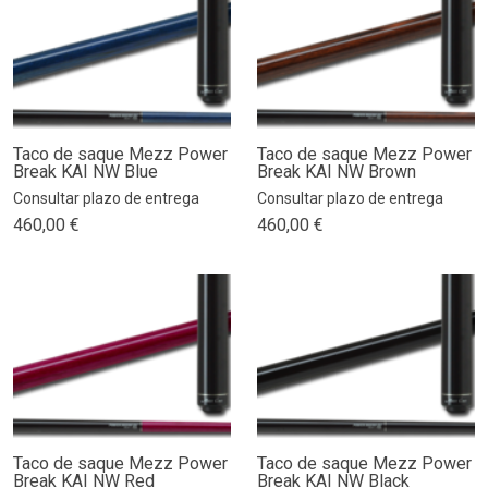
Taco de saque Mezz Power
Taco de saque Mezz Power
Break KAI NW Blue
Break KAI NW Brown
Consultar plazo de entrega
Consultar plazo de entrega
460,00 €
460,00 €
Taco de saque Mezz Power
Taco de saque Mezz Power
Break KAI NW Red
Break KAI NW Black