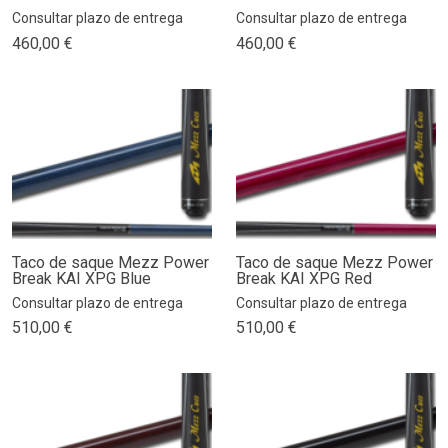
Consultar plazo de entrega
Consultar plazo de entrega
460,00 €
460,00 €
Taco de saque Mezz Power
Taco de saque Mezz Power
Break KAI XPG Blue
Break KAI XPG Red
Consultar plazo de entrega
Consultar plazo de entrega
510,00 €
510,00 €