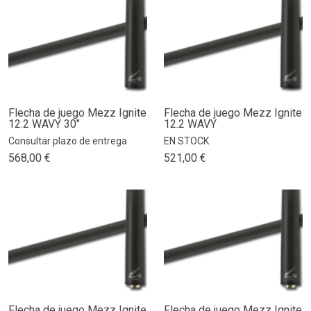
Flecha de juego Mezz Ignite
Flecha de juego Mezz Ignite
12.2 WAVY 30"
12.2 WAVY
Consultar plazo de entrega
EN STOCK
568,00 €
521,00 €
Flecha de juego Mezz Ignite
Flecha de juego Mezz Ignite