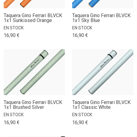
Taquera Gino Ferrari BLVCK
Taquera Gino Ferrari BLVCK
1x1 Sunkissed Orange
1x1 Sky Blue
EN STOCK
EN STOCK
16,90 €
16,90 €
Taquera Gino Ferrari BLVCK
Taquera Gino Ferrari BLVCK
1x1 Brushed Silver
1x1 Classic White
EN STOCK
EN STOCK
16,90 €
16,90 €