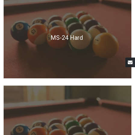
MS-24 Hard