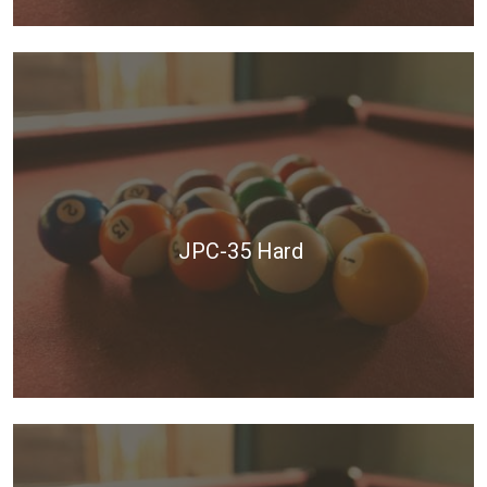
JPC-35 Hard