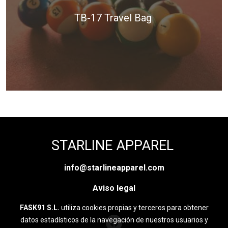
TB-17 Travel Bag
STARLINE APPAREL
info@starlineapparel.com
Aviso legal
FASK91 S.L.
utiliza cookies propias y terceros para obtener
datos estadísticos de la navegación de nuestros usuarios y