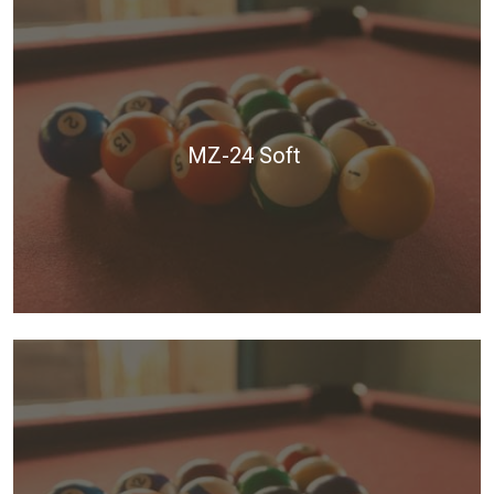
MZ-24 Soft