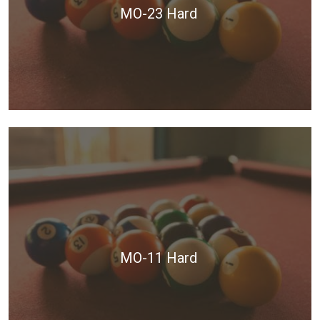
MO-23 Hard
MO-11 Hard