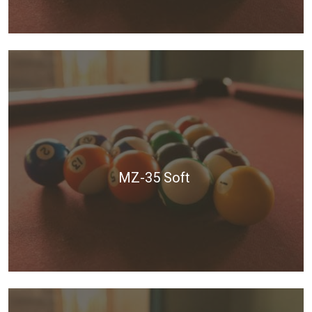
MZ-35 Soft