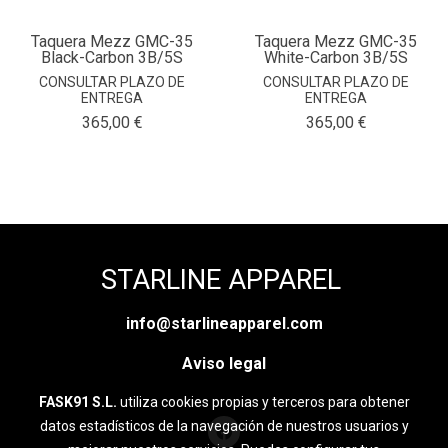
Taquera Mezz GMC-35
Taquera Mezz GMC-35
Black-Carbon 3B/5S
White-Carbon 3B/5S
CONSULTAR PLAZO DE
CONSULTAR PLAZO DE
ENTREGA
ENTREGA
365,00 €
365,00 €
STARLINE APPAREL
info@starlineapparel.com
Aviso legal
FASK91 S.L.
utiliza cookies propias y terceros para obtener
datos estadísticos de la navegación de nuestros usuarios y